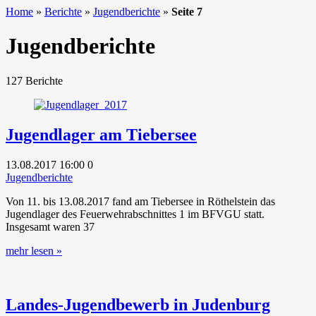
Home
»
Berichte
»
Jugendberichte
»
Seite 7
Jugendberichte
127 Berichte
Jugendlager am Tiebersee
13.08.2017
16:00
0
Jugendberichte
Von 11. bis 13.08.2017 fand am Tiebersee in Röthelstein das
Jugendlager des Feuerwehrabschnittes 1 im BFVGU statt.
Insgesamt waren 37
mehr lesen »
Landes-Jugendbewerb in Judenburg