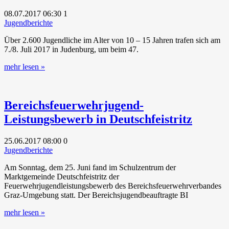
08.07.2017
06:30
1
Jugendberichte
Über 2.600 Jugendliche im Alter von 10 – 15 Jahren trafen sich am
7./8. Juli 2017 in Judenburg, um beim 47.
mehr lesen »
Bereichsfeuerwehrjugend-
Leistungsbewerb in Deutschfeistritz
25.06.2017
08:00
0
Jugendberichte
Am Sonntag, dem 25. Juni fand im Schulzentrum der
Marktgemeinde Deutschfeistritz der
Feuerwehrjugendleistungsbewerb des Bereichsfeuerwehrverbandes
Graz-Umgebung statt. Der Bereichsjugendbeauftragte BI
mehr lesen »