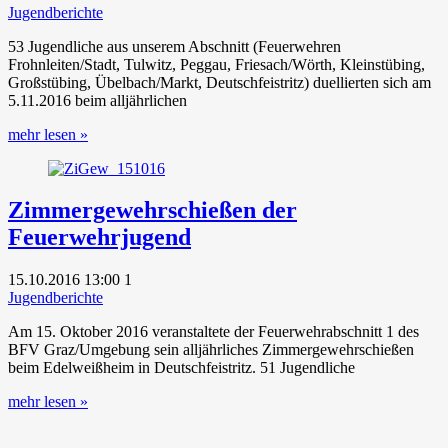
Jugendberichte
53 Jugendliche aus unserem Abschnitt (Feuerwehren
Frohnleiten/Stadt, Tulwitz, Peggau, Friesach/Wörth, Kleinstübing,
Großstübing, Übelbach/Markt, Deutschfeistritz) duellierten sich am
5.11.2016 beim alljährlichen
mehr lesen »
Zimmergewehrschießen der
Feuerwehrjugend
15.10.2016
13:00
1
Jugendberichte
Am 15. Oktober 2016 veranstaltete der Feuerwehrabschnitt 1 des
BFV Graz/Umgebung sein alljährliches Zimmergewehrschießen
beim Edelweißheim in Deutschfeistritz. 51 Jugendliche
mehr lesen »