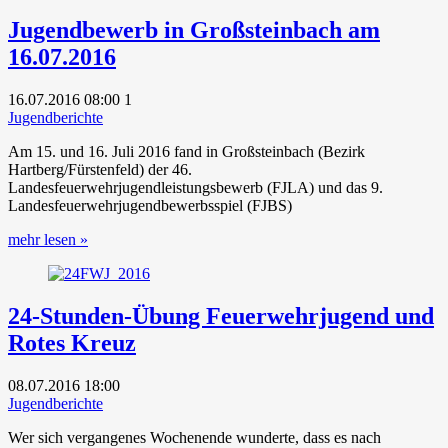
Jugendbewerb in Großsteinbach am
16.07.2016
16.07.2016
08:00
1
Jugendberichte
Am 15. und 16. Juli 2016 fand in Großsteinbach (Bezirk
Hartberg/Fürstenfeld) der 46.
Landesfeuerwehrjugendleistungsbewerb (FJLA) und das 9.
Landesfeuerwehrjugendbewerbsspiel (FJBS)
mehr lesen »
24-Stunden-Übung Feuerwehrjugend und
Rotes Kreuz
08.07.2016
18:00
Jugendberichte
Wer sich vergangenes Wochenende wunderte, dass es nach