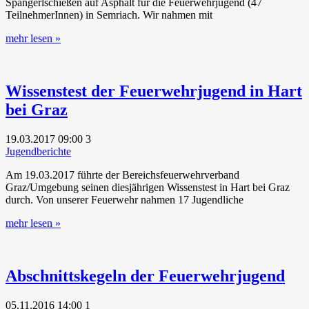
Spangerlschießen auf Asphalt für die Feuerwehrjugend (47
TeilnehmerInnen) in Semriach. Wir nahmen mit
mehr lesen »
Wissenstest der Feuerwehrjugend in Hart
bei Graz
19.03.2017
09:00
3
Jugendberichte
Am 19.03.2017 führte der Bereichsfeuerwehrverband
Graz/Umgebung seinen diesjährigen Wissenstest in Hart bei Graz
durch. Von unserer Feuerwehr nahmen 17 Jugendliche
mehr lesen »
Abschnittskegeln der Feuerwehrjugend
05.11.2016
14:00
1