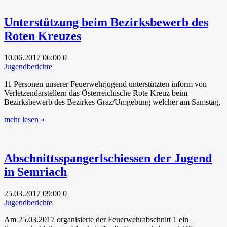
Unterstützung beim Bezirksbewerb des
Roten Kreuzes
10.06.2017
06:00
0
Jugendberichte
11 Personen unserer Feuerwehrjugend unterstützten inform von
Verletzendarstellern das Österreichische Rote Kreuz beim
Bezirksbewerb des Bezirkes Graz/Umgebung welcher am Samstag,
mehr lesen »
Abschnittsspangerlschiessen der Jugend
in Semriach
25.03.2017
09:00
0
Jugendberichte
Am 25.03.2017 organisierte der Feuerwehrabschnitt 1 ein