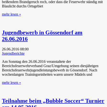
beißendem Brandgeruch roch, oder dass die Feuerwehr ständig mit
Blaulicht durchs Ortsgebiet
mehr lesen »
Jugendbewerb in Gössendorf am
26.06.2016
26.06.2016
08:00
Jugendberichte
Am Sonntag den 26.06.2016 veranstaltete der
Bereichsfeuerwehrverband Graz/Umgebung seinen diesjährigen
Bereichsfeuerwehrjugendleistungsbewerb in Gössendorf. Nach
wochenlangen Trainingseinheiten waren unsere Mädels und
mehr lesen »
Teilnahme beim „Bubble Soccer“ Turnier