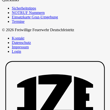
Sicherheitstipps
NOTRUF Nummern
Einsatzkarte Graz-Umgebung
Termine
© 2026 Freiwillige Feuerwehr Deutschfeistritz
Kontakt
Datenschutz
Impressum
Login