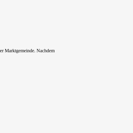
serer Marktgemeinde. Nachdem