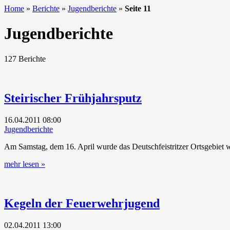
Home
»
Berichte
»
Jugendberichte
»
Seite 11
Jugendberichte
127 Berichte
Steirischer Frühjahrsputz
16.04.2011
08:00
Jugendberichte
Am Samstag, dem 16. April wurde das Deutschfeistritzer Ortsgebiet w
mehr lesen »
Kegeln der Feuerwehrjugend
02.04.2011
13:00