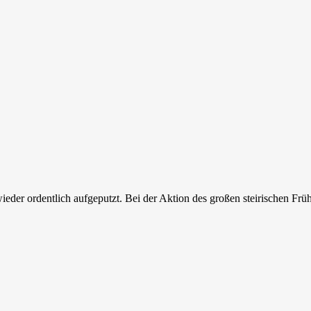
ieder ordentlich aufgeputzt. Bei der Aktion des großen steirischen Fr