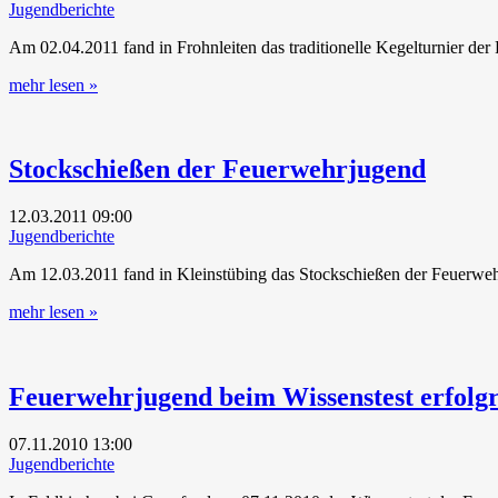
Jugendberichte
Am 02.04.2011 fand in Frohnleiten das traditionelle Kegelturnier de
mehr lesen »
Stockschießen der Feuerwehrjugend
12.03.2011
09:00
Jugendberichte
Am 12.03.2011 fand in Kleinstübing das Stockschießen der Feuerwehr
mehr lesen »
Feuerwehrjugend beim Wissenstest erfolgr
07.11.2010
13:00
Jugendberichte