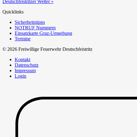
Deutschfeistritzer Wetter »
Quicklinks
Sicherheitstipps
NOTRUF Nummern
Einsatzkarte Graz-Umgebung
Termine
© 2026 Freiwillige Feuerwehr Deutschfeistritz
Kontakt
Datenschutz
Impressum
Login