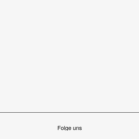
Folge uns