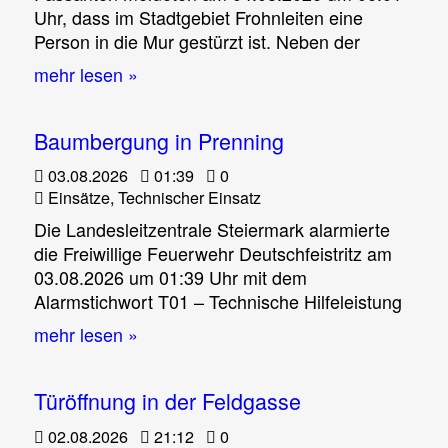
Uhr, dass im Stadtgebiet Frohnleiten eine
Person in die Mur gestürzt ist. Neben der
mehr lesen »
Baumbergung in Prenning
03.08.2026
01:39
0
Einsätze
,
Technischer Einsatz
Die Landesleitzentrale Steiermark alarmierte
die Freiwillige Feuerwehr Deutschfeistritz am
03.08.2026 um 01:39 Uhr mit dem
Alarmstichwort T01 – Technische Hilfeleistung
mehr lesen »
Türöffnung in der Feldgasse
02.08.2026
21:12
0