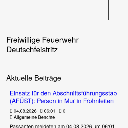
Navigati
Freiwillige Feuerwehr
Deutschfeistritz
Aktuelle Beiträge
Einsatz für den Abschnittsführungsstab
(AFÜST): Person in Mur in Frohnleiten
04.08.2026
06:01
0
Allgemeine Berichte
Passanten meldeten am 04.08.2026 um 06:01