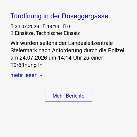
Türöffnung in der Roseggergasse
24.07.2026
14:14
0
Einsätze
,
Technischer Einsatz
Wir wurden seitens der Landesleitzentrale
Steiermark nach Anforderung durch die Polizei
am 24.07.2026 um 14:14 Uhr zu einer
Türöffnung in
mehr lesen »
Mehr Berichte