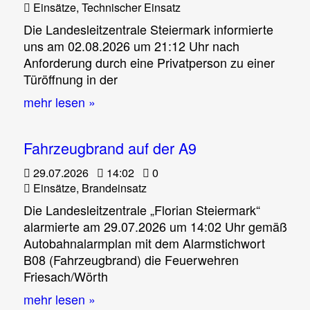
Einsätze
,
Technischer Einsatz
Die Landesleitzentrale Steiermark informierte
uns am 02.08.2026 um 21:12 Uhr nach
Anforderung durch eine Privatperson zu einer
Türöffnung in der
mehr lesen »
Fahrzeugbrand auf der A9
29.07.2026
14:02
0
Einsätze
,
Brandeinsatz
Die Landesleitzentrale „Florian Steiermark“
alarmierte am 29.07.2026 um 14:02 Uhr gemäß
Autobahnalarmplan mit dem Alarmstichwort
B08 (Fahrzeugbrand) die Feuerwehren
Friesach/Wörth
mehr lesen »