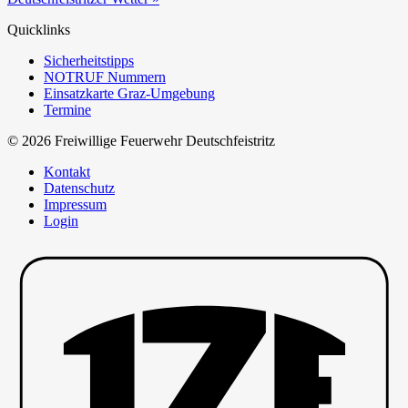
Quicklinks
Sicherheitstipps
NOTRUF Nummern
Einsatzkarte Graz-Umgebung
Termine
© 2026 Freiwillige Feuerwehr Deutschfeistritz
Kontakt
Datenschutz
Impressum
Login