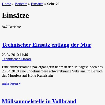
Home
»
Berichte
»
Einsätze
»
Seite 70
Einsätze
847 Berichte
Technischer Einsatz entlang der Mur
23.04.2010
11:46
Technischer Einsatz
Eine aufmerksame Spaziergängerin nahm in den Mittagsstunden des
23.04.2010 eine undefinierbare schwarzbraune Substanz im Bereich
des Murufers auf Höhe Kugelstein
mehr lesen »
Müllsammelstelle in Vollbrand