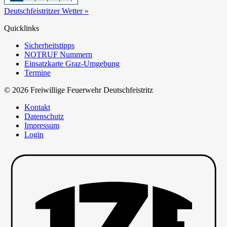
Deutschfeistritzer Wetter »
Quicklinks
Sicherheitstipps
NOTRUF Nummern
Einsatzkarte Graz-Umgebung
Termine
© 2026 Freiwillige Feuerwehr Deutschfeistritz
Kontakt
Datenschutz
Impressum
Login