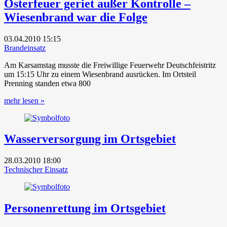
Osterfeuer geriet außer Kontrolle –
Wiesenbrand war die Folge
03.04.2010
15:15
Brandeinsatz
Am Karsamstag musste die Freiwillige Feuerwehr Deutschfeistritz
um 15:15 Uhr zu einem Wiesenbrand ausrücken. Im Ortsteil
Prenning standen etwa 800
mehr lesen »
Wasserversorgung im Ortsgebiet
28.03.2010
18:00
Technischer Einsatz
Personenrettung im Ortsgebiet