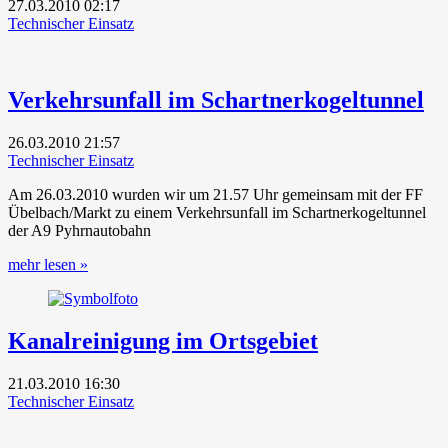
27.03.2010
02:17
Technischer Einsatz
Verkehrsunfall im Schartnerkogeltunnel
26.03.2010
21:57
Technischer Einsatz
Am 26.03.2010 wurden wir um 21.57 Uhr gemeinsam mit der FF
Übelbach/Markt zu einem Verkehrsunfall im Schartnerkogeltunnel
der A9 Pyhrnautobahn
mehr lesen »
Kanalreinigung im Ortsgebiet
21.03.2010
16:30
Technischer Einsatz