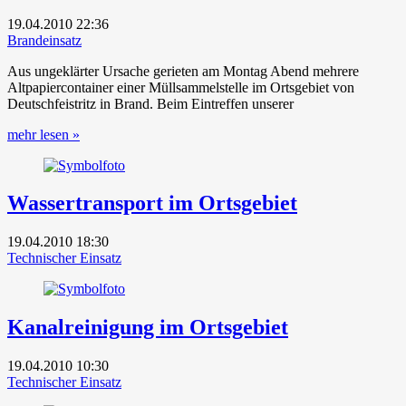
19.04.2010
22:36
Brandeinsatz
Aus ungeklärter Ursache gerieten am Montag Abend mehrere
Altpapiercontainer einer Müllsammelstelle im Ortsgebiet von
Deutschfeistritz in Brand. Beim Eintreffen unserer
mehr lesen »
Wassertransport im Ortsgebiet
19.04.2010
18:30
Technischer Einsatz
Kanalreinigung im Ortsgebiet
19.04.2010
10:30
Technischer Einsatz