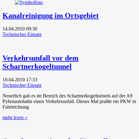
Kanalreinigung im Ortsgebiet
14.04.2010
09:30
Technischer Einsatz
Verkehrsunfall vor dem
Schartnerkogeltunnel
10.04.2010
17:33
Technischer Einsatz
Neuerlich gab es im Bereich des Schartnerkogeltunnels auf der A9
Pyhrnautobahn einen Verkehrsunfall. Dieses Mal prallte ein PKW in
Fahrtrichtung
mehr lesen »