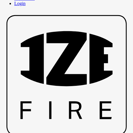
Login