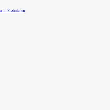
r in Frohnleiten