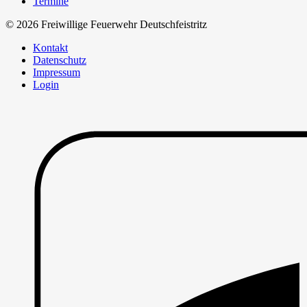
Termine
© 2026 Freiwillige Feuerwehr Deutschfeistritz
Kontakt
Datenschutz
Impressum
Login