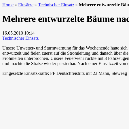
Home
»
Einsätze
»
Technischer Einsatz
»
Mehrere entwurzelte Bäu
Mehrere entwurzelte Bäume na
16.05.2010
10:14
Technischer Einsatz
Unsere Unwetter- und Sturmwarnung für das Wochenende hatte sich 
entwurzelt und fielen zuerst auf die Stromleitung und danach über 
Frohnleiten unterbrochen. Unsere Feuerwehr rückte mit 3 Fahrzeugen 
und machte die Straße wieder passierbar. Nach einer Einsatzzeit von
Eingesetzte Einsatzkräfte: FF Deutschfeistritz mit 23 Mann, Steweag-