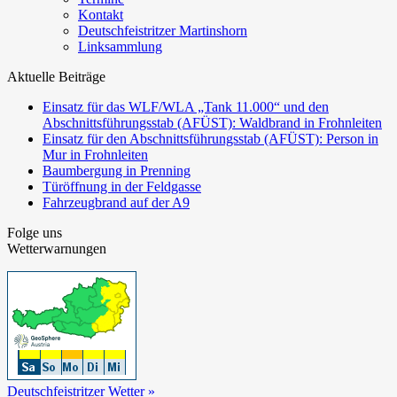
Kontakt
Deutschfeistritzer Martinshorn
Linksammlung
Aktuelle Beiträge
Einsatz für das WLF/WLA „Tank 11.000“ und den
Abschnittsführungsstab (AFÜST): Waldbrand in Frohnleiten
Einsatz für den Abschnittsführungsstab (AFÜST): Person in
Mur in Frohnleiten
Baumbergung in Prenning
Türöffnung in der Feldgasse
Fahrzeugbrand auf der A9
Folge uns
Wetterwarnungen
Deutschfeistritzer Wetter »