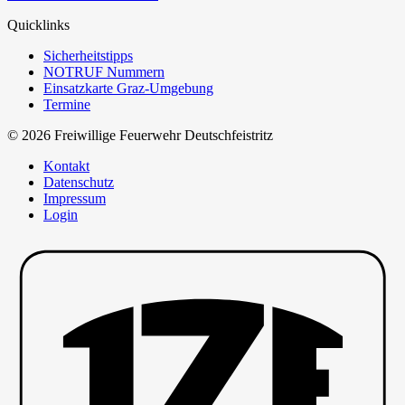
Quicklinks
Sicherheitstipps
NOTRUF Nummern
Einsatzkarte Graz-Umgebung
Termine
© 2026 Freiwillige Feuerwehr Deutschfeistritz
Kontakt
Datenschutz
Impressum
Login