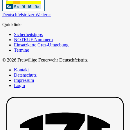
Deutschfeistritzer Wetter »
Quicklinks
Sicherheitstipps
NOTRUF Nummern
Einsatzkarte Graz-Umgebung
Termine
© 2026 Freiwillige Feuerwehr Deutschfeistritz
Kontakt
Datenschutz
Impressum
Login