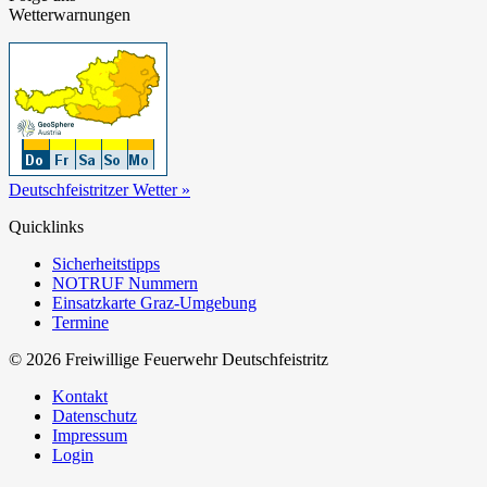
Wetterwarnungen
Deutschfeistritzer Wetter »
Quicklinks
Sicherheitstipps
NOTRUF Nummern
Einsatzkarte Graz-Umgebung
Termine
© 2026 Freiwillige Feuerwehr Deutschfeistritz
Kontakt
Datenschutz
Impressum
Login