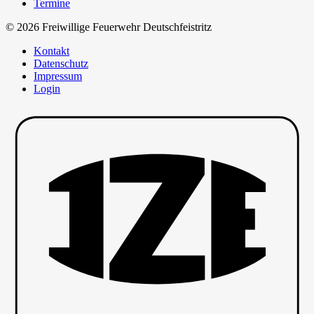
Termine
© 2026 Freiwillige Feuerwehr Deutschfeistritz
Kontakt
Datenschutz
Impressum
Login