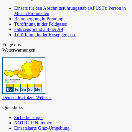
Einsatz für den Abschnittsführungsstab (AFÜST): Person in
Mur in Frohnleiten
Baumbergung in Prenning
Türöffnung in der Feldgasse
Fahrzeugbrand auf der A9
Türöffnung in der Roseggergasse
Folge uns
Wetterwarnungen
Deutschfeistritzer Wetter »
Quicklinks
Sicherheitstipps
NOTRUF Nummern
Einsatzkarte Graz-Umgebung