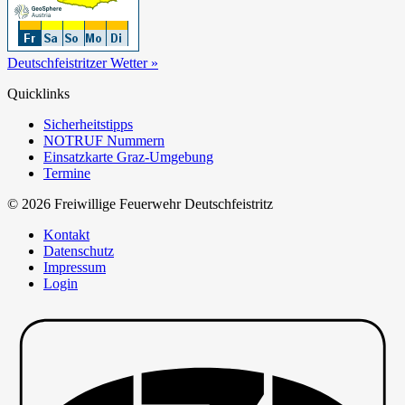
Deutschfeistritzer Wetter »
Quicklinks
Sicherheitstipps
NOTRUF Nummern
Einsatzkarte Graz-Umgebung
Termine
© 2026 Freiwillige Feuerwehr Deutschfeistritz
Kontakt
Datenschutz
Impressum
Login