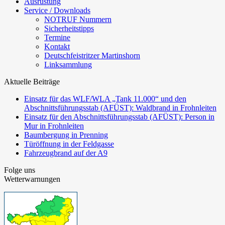
Ausrüstung
Service / Downloads
NOTRUF Nummern
Sicherheitstipps
Termine
Kontakt
Deutschfeistritzer Martinshorn
Linksammlung
Aktuelle Beiträge
Einsatz für das WLF/WLA „Tank 11.000“ und den
Abschnittsführungsstab (AFÜST): Waldbrand in Frohnleiten
Einsatz für den Abschnittsführungsstab (AFÜST): Person in
Mur in Frohnleiten
Baumbergung in Prenning
Türöffnung in der Feldgasse
Fahrzeugbrand auf der A9
Folge uns
Wetterwarnungen