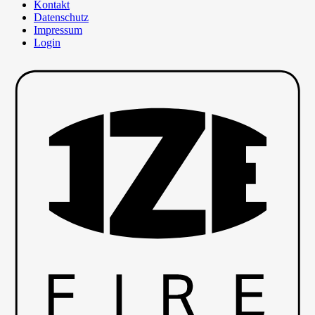
Kontakt
Datenschutz
Impressum
Login