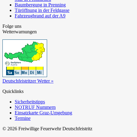
Baumbergung in Prenning
Türöffnung in der Feldgasse
Fahrzeugbrand auf der A9
Folge uns
Wetterwarnungen
Deutschfeistritzer Wetter »
Quicklinks
Sicherheitstipps
NOTRUF Nummern
Einsatzkarte Graz-Umgebung
Termine
© 2026 Freiwillige Feuerwehr Deutschfeistritz