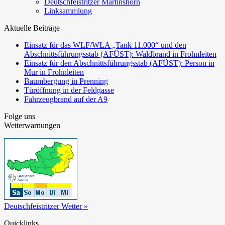
Deutschfeistritzer Martinshorn
Linksammlung
Aktuelle Beiträge
Einsatz für das WLF/WLA „Tank 11.000“ und den
Abschnittsführungsstab (AFÜST): Waldbrand in Frohnleiten
Einsatz für den Abschnittsführungsstab (AFÜST): Person in
Mur in Frohnleiten
Baumbergung in Prenning
Türöffnung in der Feldgasse
Fahrzeugbrand auf der A9
Folge uns
Wetterwarnungen
Deutschfeistritzer Wetter »
Quicklinks