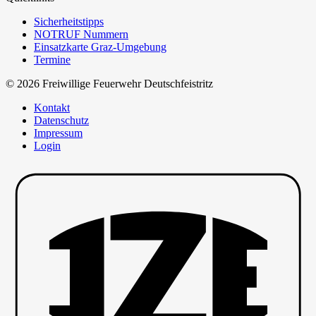
Sicherheitstipps
NOTRUF Nummern
Einsatzkarte Graz-Umgebung
Termine
© 2026 Freiwillige Feuerwehr Deutschfeistritz
Kontakt
Datenschutz
Impressum
Login