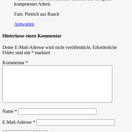
kompetenter Arbeit.
Fam. Pietrich aus Raach
Antworten
Hinterlasse einen Kommentar
Deine E-Mail-Adresse wird nicht veröffentlicht.
Erforderliche
Felder sind mit
*
markiert
Kommentar
*
Name
*
E-Mail-Adresse
*