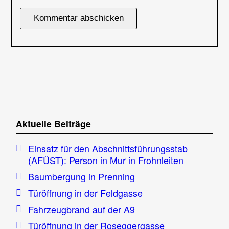
Aktuelle Beiträge
Einsatz für den Abschnittsführungsstab
(AFÜST): Person in Mur in Frohnleiten
Baumbergung in Prenning
Türöffnung in der Feldgasse
Fahrzeugbrand auf der A9
Türöffnung in der Roseggergasse