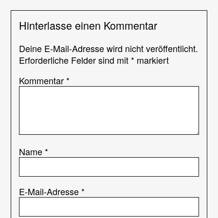
Hinterlasse einen Kommentar
Deine E-Mail-Adresse wird nicht veröffentlicht.
Erforderliche Felder sind mit
*
markiert
Kommentar
*
Name
*
E-Mail-Adresse
*