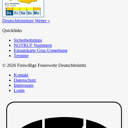
Deutschfeistritzer Wetter »
Quicklinks
Sicherheitstipps
NOTRUF Nummern
Einsatzkarte Graz-Umgebung
Termine
© 2026 Freiwillige Feuerwehr Deutschfeistritz
Kontakt
Datenschutz
Impressum
Login