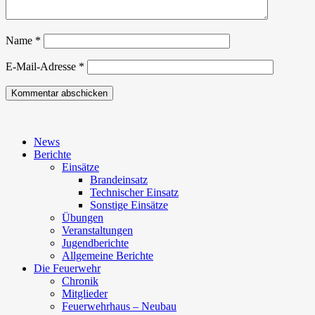
Name
*
E-Mail-Adresse
*
News
Berichte
Einsätze
Brandeinsatz
Technischer Einsatz
Sonstige Einsätze
Übungen
Veranstaltungen
Jugendberichte
Allgemeine Berichte
Die Feuerwehr
Chronik
Mitglieder
Feuerwehrhaus – Neubau