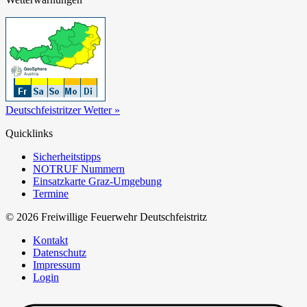
Deutschfeistritzer Wetter »
Quicklinks
Sicherheitstipps
NOTRUF Nummern
Einsatzkarte Graz-Umgebung
Termine
© 2026 Freiwillige Feuerwehr Deutschfeistritz
Kontakt
Datenschutz
Impressum
Login