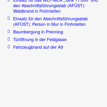
den Abschnittsführungsstab (AFÜST):
Waldbrand in Frohnleiten
Einsatz für den Abschnittsführungsstab
(AFÜST): Person in Mur in Frohnleiten
Baumbergung in Prenning
Türöffnung in der Feldgasse
Fahrzeugbrand auf der A9