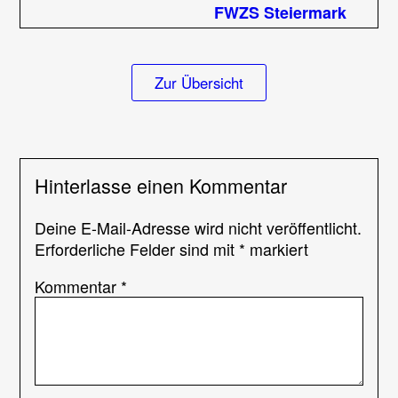
FWZS Steiermark
Zur Übersicht
Hinterlasse einen Kommentar
Deine E-Mail-Adresse wird nicht veröffentlicht.
Erforderliche Felder sind mit
*
markiert
Kommentar
*