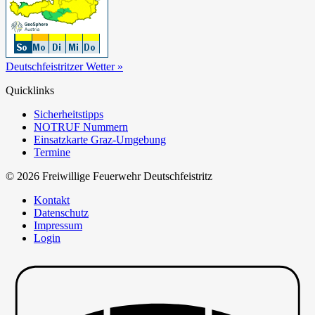
Deutschfeistritzer Wetter »
Quicklinks
Sicherheitstipps
NOTRUF Nummern
Einsatzkarte Graz-Umgebung
Termine
© 2026 Freiwillige Feuerwehr Deutschfeistritz
Kontakt
Datenschutz
Impressum
Login