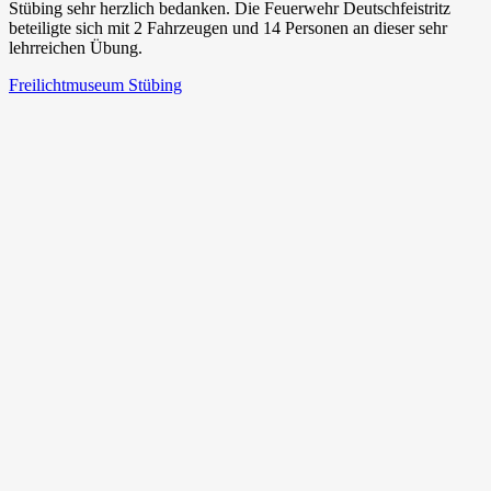
Stübing sehr herzlich bedanken. Die Feuerwehr Deutschfeistritz
beteiligte sich mit 2 Fahrzeugen und 14 Personen an dieser sehr
lehrreichen Übung.
Freilichtmuseum Stübing