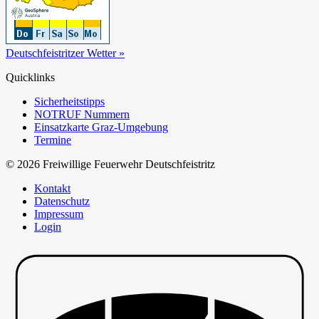
Deutschfeistritzer Wetter »
Quicklinks
Sicherheitstipps
NOTRUF Nummern
Einsatzkarte Graz-Umgebung
Termine
© 2026 Freiwillige Feuerwehr Deutschfeistritz
Kontakt
Datenschutz
Impressum
Login