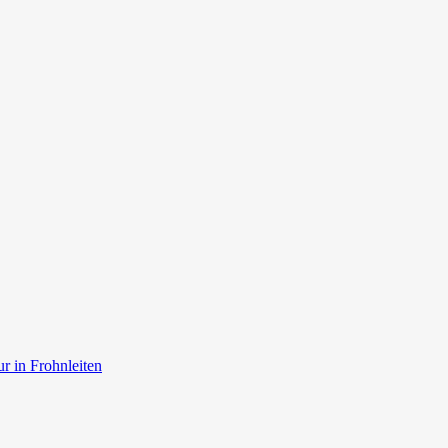
r in Frohnleiten