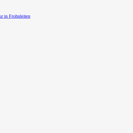
r in Frohnleiten