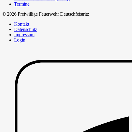
Termine
© 2026 Freiwillige Feuerwehr Deutschfeistritz
Kontakt
Datenschutz
Impressum
Login