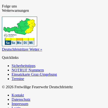
Folge uns
Wetterwarnungen
Deutschfeistritzer Wetter »
Quicklinks
Sicherheitstipps
NOTRUF Nummern
Einsatzkarte Graz-Umgebung
Termine
© 2026 Freiwillige Feuerwehr Deutschfeistritz
Kontakt
Datenschutz
Impressum