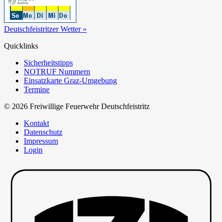
Deutschfeistritzer Wetter »
Quicklinks
Sicherheitstipps
NOTRUF Nummern
Einsatzkarte Graz-Umgebung
Termine
© 2026 Freiwillige Feuerwehr Deutschfeistritz
Kontakt
Datenschutz
Impressum
Login