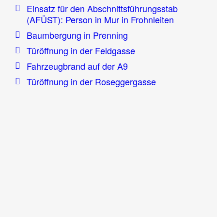
Einsatz für den Abschnittsführungsstab
(AFÜST): Person in Mur in Frohnleiten
Baumbergung in Prenning
Türöffnung in der Feldgasse
Fahrzeugbrand auf der A9
Türöffnung in der Roseggergasse