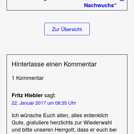
Nachwuchs“
Zur Übersicht
Hinterlasse einen Kommentar
1 Kommentar
sagt:
Fritz Hiebler
22. Januar 2017 um 08:35 Uhr
Ich wünsche Euch allen, alles erdenklich
Gute, gratuliere herzlichts zur Wiederwahl
und bitte unseren Herrgott, dass er euch bei