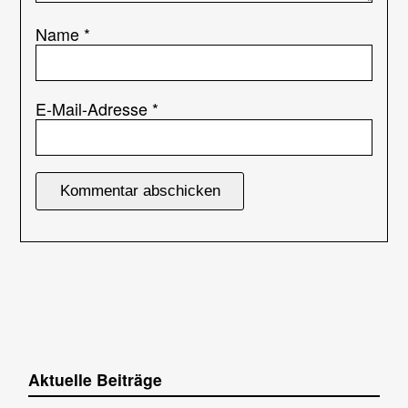
Name
*
E-Mail-Adresse
*
Aktuelle Beiträge