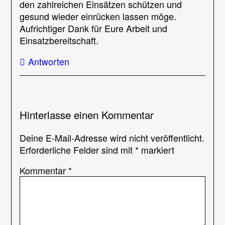
den zahlreichen Einsätzen schützen und
gesund wieder einrücken lassen möge.
Aufrichtiger Dank für Eure Arbeit und
Einsatzbereitschaft.
Antworten
Hinterlasse einen Kommentar
Deine E-Mail-Adresse wird nicht veröffentlicht.
Erforderliche Felder sind mit
*
markiert
Kommentar
*