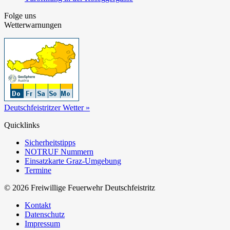
Folge uns
Wetterwarnungen
Deutschfeistritzer Wetter »
Quicklinks
Sicherheitstipps
NOTRUF Nummern
Einsatzkarte Graz-Umgebung
Termine
© 2026 Freiwillige Feuerwehr Deutschfeistritz
Kontakt
Datenschutz
Impressum