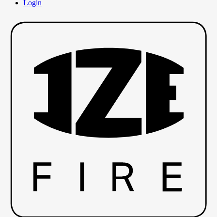
Login