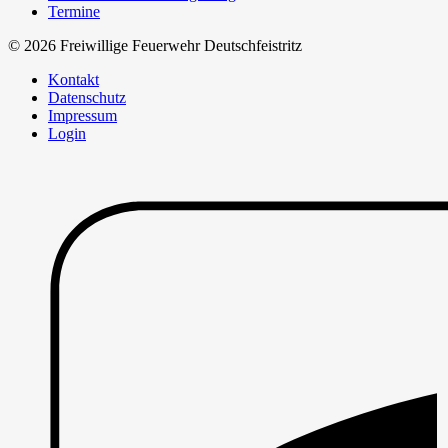
Termine
© 2026 Freiwillige Feuerwehr Deutschfeistritz
Kontakt
Datenschutz
Impressum
Login