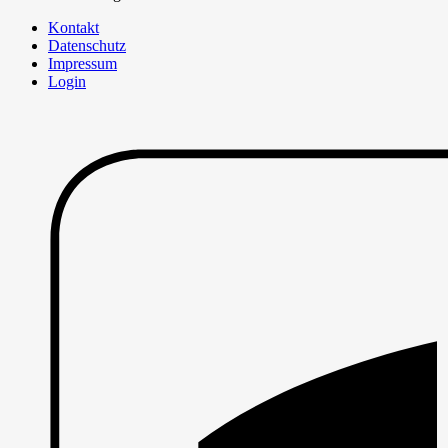
Kontakt
Datenschutz
Impressum
Login