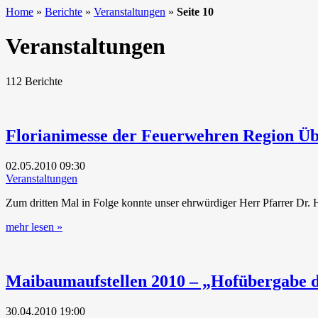
Home
»
Berichte
»
Veranstaltungen
»
Seite 10
Veranstaltungen
112 Berichte
Florianimesse der Feuerwehren Region Üb
02.05.2010
09:30
Veranstaltungen
Zum dritten Mal in Folge konnte unser ehrwürdiger Herr Pfarrer Dr. 
mehr lesen »
Maibaumaufstellen 2010 – „Hofübergabe 
30.04.2010
19:00