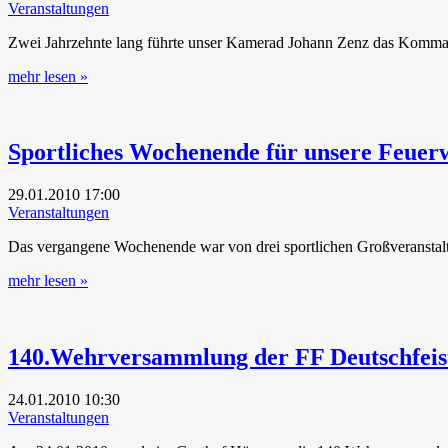
Veranstaltungen
Zwei Jahrzehnte lang führte unser Kamerad Johann Zenz das Kommand
mehr lesen »
Sportliches Wochenende für unsere Feuer
29.01.2010
17:00
Veranstaltungen
Das vergangene Wochenende war von drei sportlichen Großveranstalt
mehr lesen »
140.Wehrversammlung der FF Deutschfeist
24.01.2010
10:30
Veranstaltungen