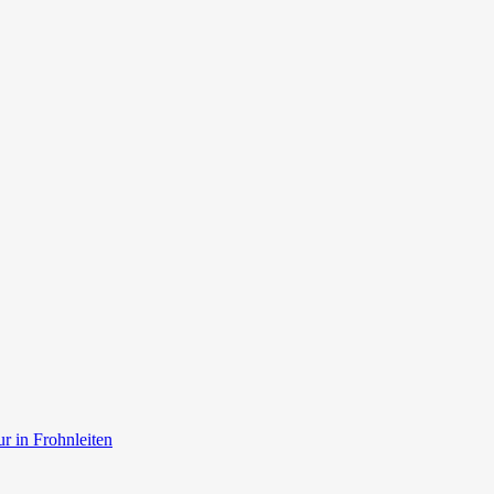
r in Frohnleiten