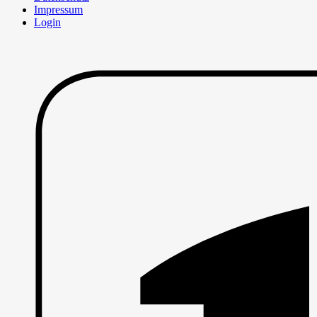
Impressum
Login