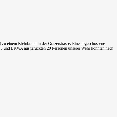
 zu einem Kleinbrand in der Grazerstrasse. Eine abgeschossene
LF 3 und LKWA ausgerückten 20 Personen unserer Wehr konnten nach