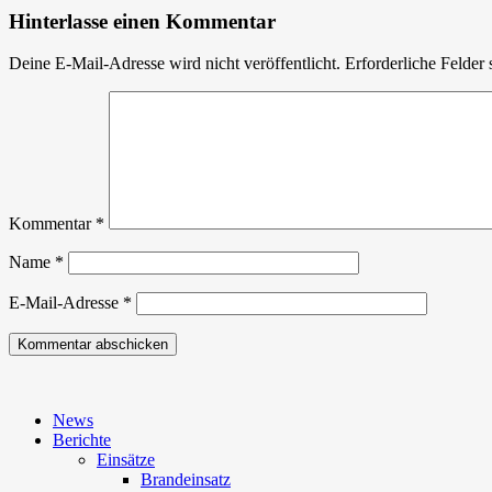
Hinterlasse einen Kommentar
Deine E-Mail-Adresse wird nicht veröffentlicht.
Erforderliche Felder 
Kommentar
*
Name
*
E-Mail-Adresse
*
News
Berichte
Einsätze
Brandeinsatz