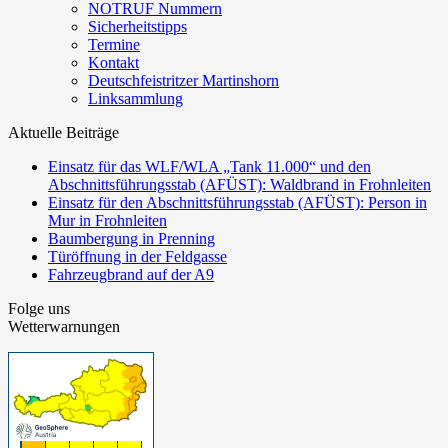
NOTRUF Nummern
Sicherheitstipps
Termine
Kontakt
Deutschfeistritzer Martinshorn
Linksammlung
Aktuelle Beiträge
Einsatz für das WLF/WLA „Tank 11.000“ und den
Abschnittsführungsstab (AFÜST): Waldbrand in Frohnleiten
Einsatz für den Abschnittsführungsstab (AFÜST): Person in
Mur in Frohnleiten
Baumbergung in Prenning
Türöffnung in der Feldgasse
Fahrzeugbrand auf der A9
Folge uns
Wetterwarnungen