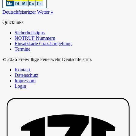
Deutschfeistritzer Wetter »
Quicklinks
Sicherheitstipps
NOTRUF Nummern
Einsatzkarte Graz-Umgebung
Termine
© 2026 Freiwillige Feuerwehr Deutschfeistritz
Kontakt
Datenschutz
Impressum
Login