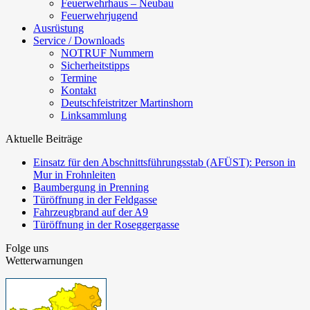
Feuerwehrhaus – Neubau
Feuerwehrjugend
Ausrüstung
Service / Downloads
NOTRUF Nummern
Sicherheitstipps
Termine
Kontakt
Deutschfeistritzer Martinshorn
Linksammlung
Aktuelle Beiträge
Einsatz für den Abschnittsführungsstab (AFÜST): Person in
Mur in Frohnleiten
Baumbergung in Prenning
Türöffnung in der Feldgasse
Fahrzeugbrand auf der A9
Türöffnung in der Roseggergasse
Folge uns
Wetterwarnungen