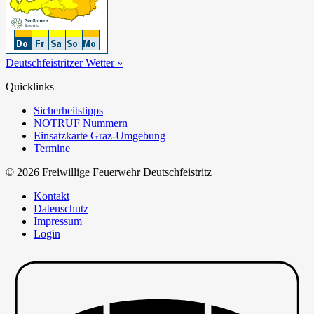
Deutschfeistritzer Wetter »
Quicklinks
Sicherheitstipps
NOTRUF Nummern
Einsatzkarte Graz-Umgebung
Termine
© 2026 Freiwillige Feuerwehr Deutschfeistritz
Kontakt
Datenschutz
Impressum
Login