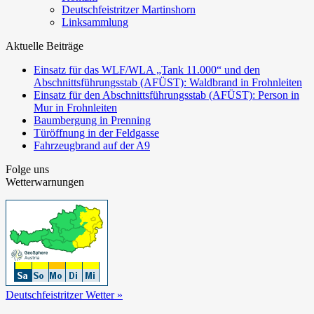
Deutschfeistritzer Martinshorn
Linksammlung
Aktuelle Beiträge
Einsatz für das WLF/WLA „Tank 11.000“ und den
Abschnittsführungsstab (AFÜST): Waldbrand in Frohnleiten
Einsatz für den Abschnittsführungsstab (AFÜST): Person in
Mur in Frohnleiten
Baumbergung in Prenning
Türöffnung in der Feldgasse
Fahrzeugbrand auf der A9
Folge uns
Wetterwarnungen
Deutschfeistritzer Wetter »