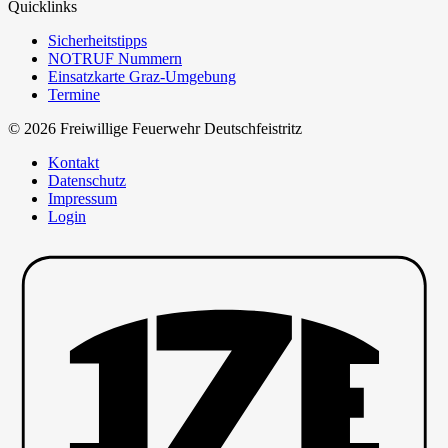
Quicklinks
Sicherheitstipps
NOTRUF Nummern
Einsatzkarte Graz-Umgebung
Termine
© 2026 Freiwillige Feuerwehr Deutschfeistritz
Kontakt
Datenschutz
Impressum
Login