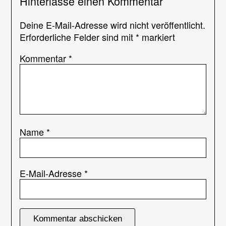
Hinterlasse einen Kommentar
Deine E-Mail-Adresse wird nicht veröffentlicht.
Erforderliche Felder sind mit
*
markiert
Kommentar
*
Name
*
E-Mail-Adresse
*