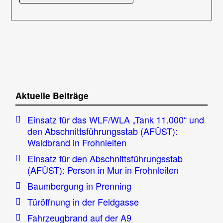
Aktuelle Beiträge
Einsatz für das WLF/WLA „Tank 11.000“ und
den Abschnittsführungsstab (AFÜST):
Waldbrand in Frohnleiten
Einsatz für den Abschnittsführungsstab
(AFÜST): Person in Mur in Frohnleiten
Baumbergung in Prenning
Türöffnung in der Feldgasse
Fahrzeugbrand auf der A9