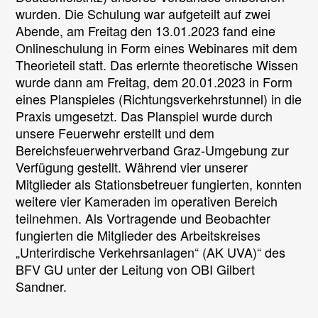
1
wurden. Die Schulung war aufgeteilt auf zwei
Abende, am Freitag den 13.01.2023 fand eine
Onlineschulung in Form eines Webinares mit dem
Theorieteil statt. Das erlernte theoretische Wissen
wurde dann am Freitag, dem 20.01.2023 in Form
eines Planspieles (Richtungsverkehrstunnel) in die
Praxis umgesetzt. Das Planspiel wurde durch
unsere Feuerwehr erstellt und dem
Bereichsfeuerwehrverband Graz-Umgebung zur
Verfügung gestellt. Während vier unserer
Mitglieder als Stationsbetreuer fungierten, konnten
weitere vier Kameraden im operativen Bereich
teilnehmen. Als Vortragende und Beobachter
fungierten die Mitglieder des Arbeitskreises
„Unterirdische Verkehrsanlagen“ (AK UVA)“ des
BFV GU unter der Leitung von OBI Gilbert
Sandner.