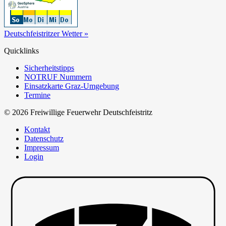
Deutschfeistritzer Wetter »
Quicklinks
Sicherheitstipps
NOTRUF Nummern
Einsatzkarte Graz-Umgebung
Termine
© 2026 Freiwillige Feuerwehr Deutschfeistritz
Kontakt
Datenschutz
Impressum
Login