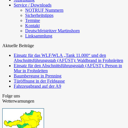
Service / Downloads
NOTRUF Nummern
Sicherheitstipps
Termine
Kontakt
Deutschfeistritzer Martinshorn
Linksammlung
Aktuelle Beiträge
Einsatz für das WLF/WLA „Tank 11.000“ und den
Abschnittsführungsstab (AFÜST): Waldbrand in Frohnleiten
Einsatz für den Abschnittsführungsstab (AFÜST): Person in
Mur in Frohnleiten
Baumbergung in Prenning
Türöffnung in der Feldgasse
Fahrzeugbrand auf der A9
Folge uns
Wetterwarnungen