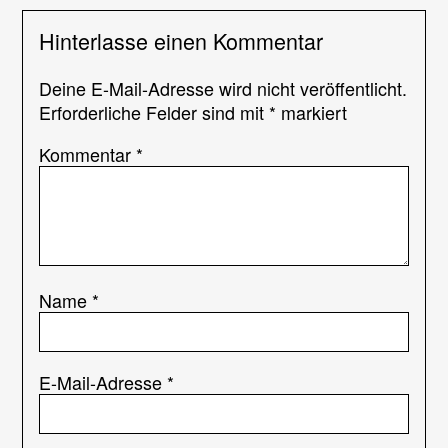
Hinterlasse einen Kommentar
Deine E-Mail-Adresse wird nicht veröffentlicht.
Erforderliche Felder sind mit
*
markiert
Kommentar
*
Name
*
E-Mail-Adresse
*