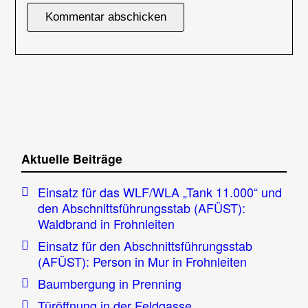
Aktuelle Beiträge
Einsatz für das WLF/WLA „Tank 11.000“ und
den Abschnittsführungsstab (AFÜST):
Waldbrand in Frohnleiten
Einsatz für den Abschnittsführungsstab
(AFÜST): Person in Mur in Frohnleiten
Baumbergung in Prenning
Türöffnung in der Feldgasse