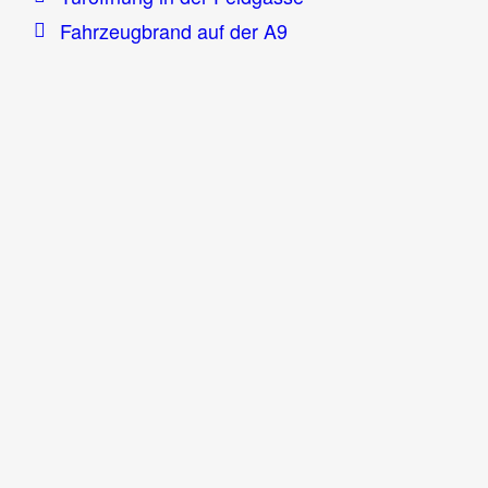
Fahrzeugbrand auf der A9