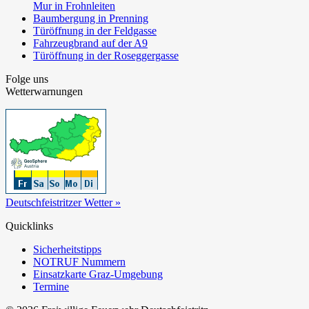
Mur in Frohnleiten
Baumbergung in Prenning
Türöffnung in der Feldgasse
Fahrzeugbrand auf der A9
Türöffnung in der Roseggergasse
Folge uns
Wetterwarnungen
Deutschfeistritzer Wetter »
Quicklinks
Sicherheitstipps
NOTRUF Nummern
Einsatzkarte Graz-Umgebung
Termine