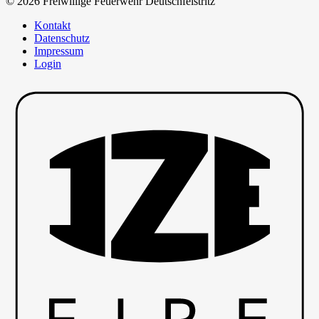
© 2026 Freiwillige Feuerwehr Deutschfeistritz
Kontakt
Datenschutz
Impressum
Login