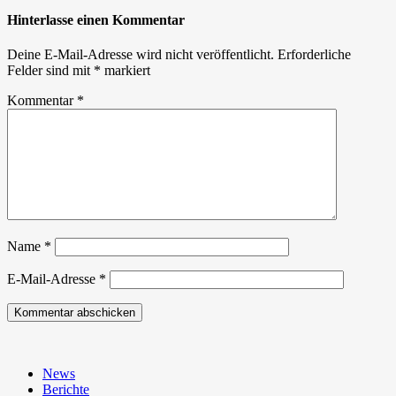
Hinterlasse einen Kommentar
Deine E-Mail-Adresse wird nicht veröffentlicht.
Erforderliche
Felder sind mit
*
markiert
Kommentar
*
Name
*
E-Mail-Adresse
*
News
Berichte