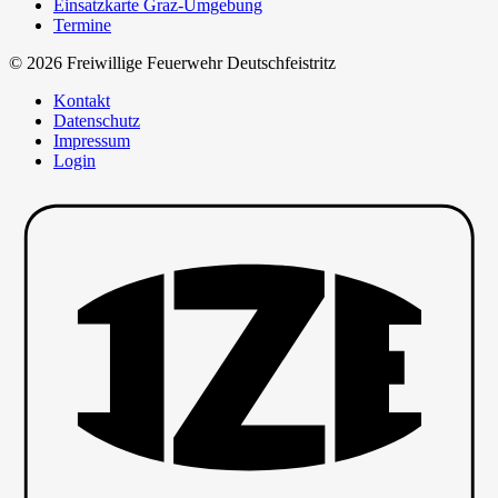
Einsatzkarte Graz-Umgebung
Termine
© 2026 Freiwillige Feuerwehr Deutschfeistritz
Kontakt
Datenschutz
Impressum
Login