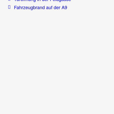
Fahrzeugbrand auf der A9