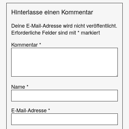
Hinterlasse einen Kommentar
Deine E-Mail-Adresse wird nicht veröffentlicht.
Erforderliche Felder sind mit
*
markiert
Kommentar
*
Name
*
E-Mail-Adresse
*