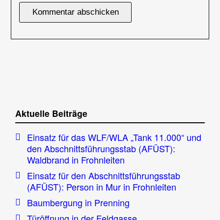
Aktuelle Beiträge
Einsatz für das WLF/WLA „Tank 11.000“ und
den Abschnittsführungsstab (AFÜST):
Waldbrand in Frohnleiten
Einsatz für den Abschnittsführungsstab
(AFÜST): Person in Mur in Frohnleiten
Baumbergung in Prenning
Türöffnung in der Feldgasse