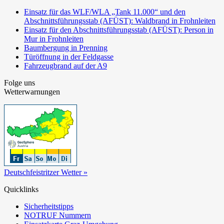
Einsatz für das WLF/WLA „Tank 11.000“ und den
Abschnittsführungsstab (AFÜST): Waldbrand in Frohnleiten
Einsatz für den Abschnittsführungsstab (AFÜST): Person in
Mur in Frohnleiten
Baumbergung in Prenning
Türöffnung in der Feldgasse
Fahrzeugbrand auf der A9
Folge uns
Wetterwarnungen
Deutschfeistritzer Wetter »
Quicklinks
Sicherheitstipps
NOTRUF Nummern