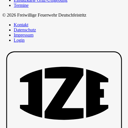
Einsatzkarte Graz-Umgebung
Termine
© 2026 Freiwillige Feuerwehr Deutschfeistritz
Kontakt
Datenschutz
Impressum
Login