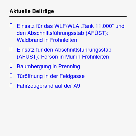
Aktuelle Beiträge
Einsatz für das WLF/WLA „Tank 11.000“ und
den Abschnittsführungsstab (AFÜST):
Waldbrand in Frohnleiten
Einsatz für den Abschnittsführungsstab
(AFÜST): Person in Mur in Frohnleiten
Baumbergung in Prenning
Türöffnung in der Feldgasse
Fahrzeugbrand auf der A9