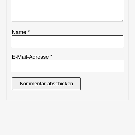
Name
*
E-Mail-Adresse
*