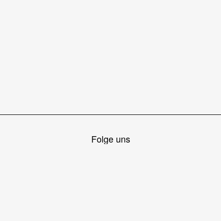
Folge uns
Wetterwarnungen