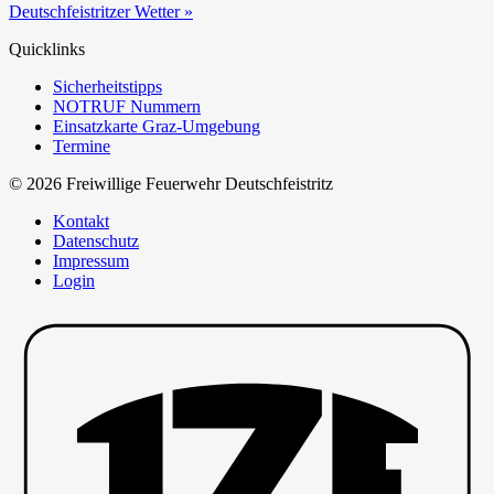
Deutschfeistritzer Wetter »
Quicklinks
Sicherheitstipps
NOTRUF Nummern
Einsatzkarte Graz-Umgebung
Termine
© 2026 Freiwillige Feuerwehr Deutschfeistritz
Kontakt
Datenschutz
Impressum
Login