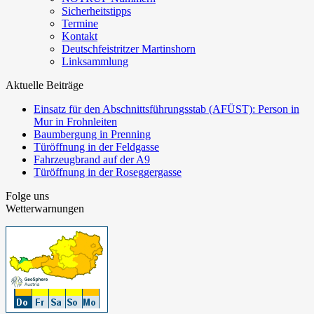
Sicherheitstipps
Termine
Kontakt
Deutschfeistritzer Martinshorn
Linksammlung
Aktuelle Beiträge
Einsatz für den Abschnittsführungsstab (AFÜST): Person in
Mur in Frohnleiten
Baumbergung in Prenning
Türöffnung in der Feldgasse
Fahrzeugbrand auf der A9
Türöffnung in der Roseggergasse
Folge uns
Wetterwarnungen