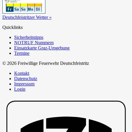
Deutschfeistritzer Wetter »
Quicklinks
Sicherheitstipps
NOTRUF Nummern
Einsatzkarte Graz-Umgebung
Termine
© 2026 Freiwillige Feuerwehr Deutschfeistritz
Kontakt
Datenschutz
Impressum
Login