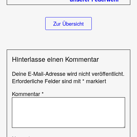
Zur Übersicht
Hinterlasse einen Kommentar
Deine E-Mail-Adresse wird nicht veröffentlicht.
Erforderliche Felder sind mit
*
markiert
Kommentar
*