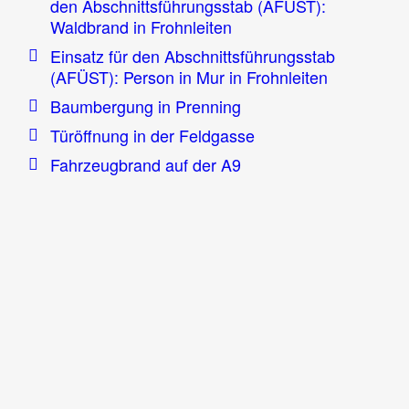
den Abschnittsführungsstab (AFÜST):
Waldbrand in Frohnleiten
Einsatz für den Abschnittsführungsstab
(AFÜST): Person in Mur in Frohnleiten
Baumbergung in Prenning
Türöffnung in der Feldgasse
Fahrzeugbrand auf der A9