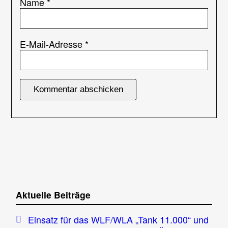
Name
*
E-Mail-Adresse
*
Aktuelle Beiträge
Einsatz für das WLF/WLA „Tank 11.000“ und