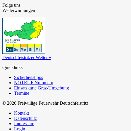
Folge uns
Wetterwarnungen
Deutschfeistritzer Wetter »
Quicklinks
Sicherheitstipps
NOTRUF Nummern
Einsatzkarte Graz-Umgebung
Termine
© 2026 Freiwillige Feuerwehr Deutschfeistritz
Kontakt
Datenschutz
Impressum
Login