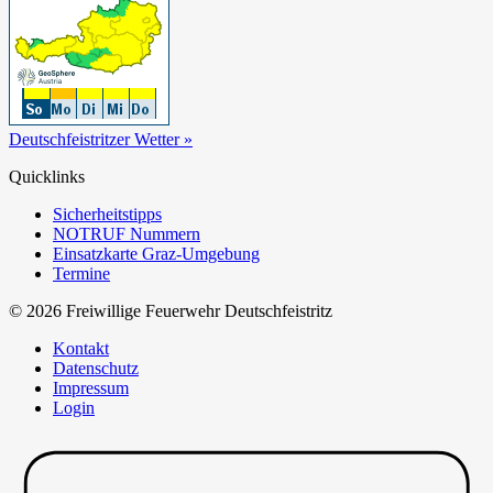
Deutschfeistritzer Wetter »
Quicklinks
Sicherheitstipps
NOTRUF Nummern
Einsatzkarte Graz-Umgebung
Termine
© 2026 Freiwillige Feuerwehr Deutschfeistritz
Kontakt
Datenschutz
Impressum
Login