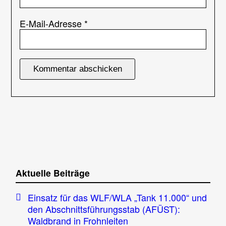
E-Mail-Adresse
*
Aktuelle Beiträge
Einsatz für das WLF/WLA „Tank 11.000“ und
den Abschnittsführungsstab (AFÜST):
Waldbrand in Frohnleiten