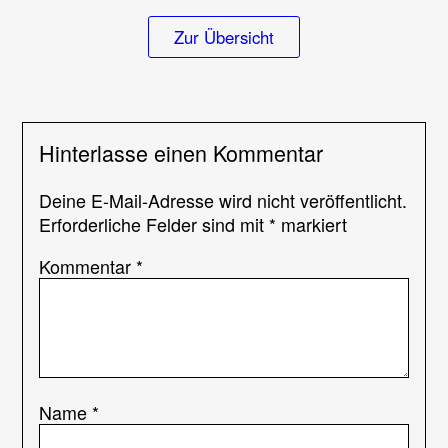
Zur Übersicht
Hinterlasse einen Kommentar
Deine E-Mail-Adresse wird nicht veröffentlicht.
Erforderliche Felder sind mit
*
markiert
Kommentar
*
Name
*