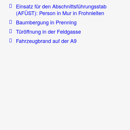
Einsatz für den Abschnittsführungsstab
(AFÜST): Person in Mur in Frohnleiten
Baumbergung in Prenning
Türöffnung in der Feldgasse
Fahrzeugbrand auf der A9