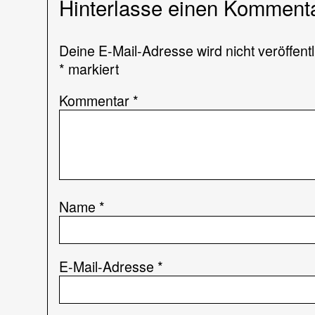
Hinterlasse einen Komment
Deine E-Mail-Adresse wird nicht veröffentl
*
markiert
Kommentar
*
Name
*
E-Mail-Adresse
*