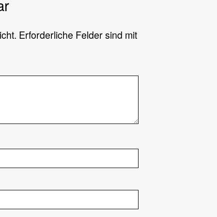
ar
icht.
Erforderliche Felder sind mit