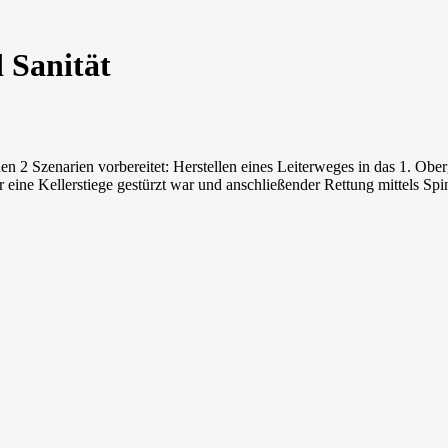
 Sanität
 2 Szenarien vorbereitet: Herstellen eines Leiterweges in das 1. Ober
 eine Kellerstiege gestürzt war und anschließender Rettung mittels 