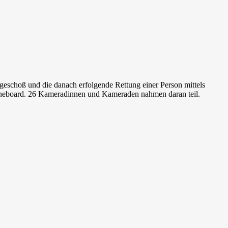
geschoß und die danach erfolgende Rettung einer Person mittels
Spineboard. 26 Kameradinnen und Kameraden nahmen daran teil.