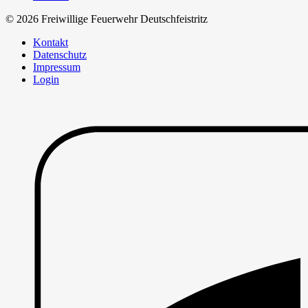
© 2026 Freiwillige Feuerwehr Deutschfeistritz
Kontakt
Datenschutz
Impressum
Login