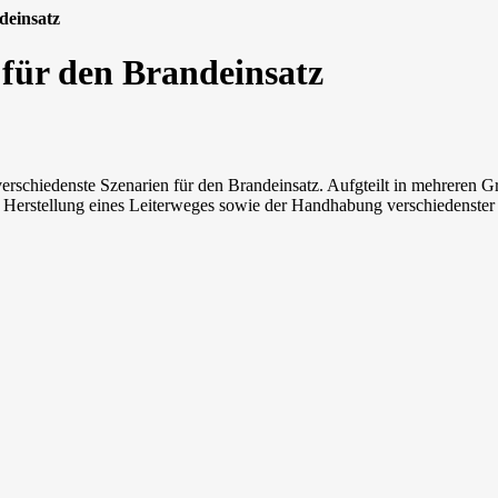
deinsatz
 für den Brandeinsatz
schiedenste Szenarien für den Brandeinsatz. Aufgteilt in mehreren Gr
 Herstellung eines Leiterweges sowie der Handhabung verschiedenster