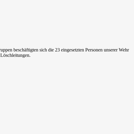
uppen beschäftigten sich die 23 eingesetzten Personen unserer Wehr
 Löschleitungen.