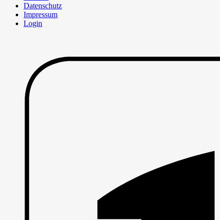
Datenschutz
Impressum
Login