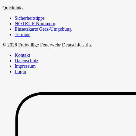
Quicklinks
Sicherheitstipps
NOTRUF Nummern
Einsatzkarte Graz-Umgebung
Termine
© 2026 Freiwillige Feuerwehr Deutschfeistritz
Kontakt
Datenschutz
Impressum
Login